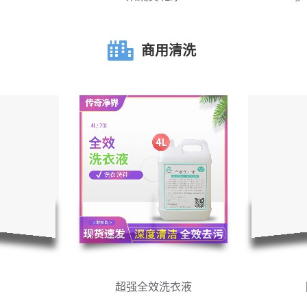
商用清洗
超强全效洗衣液