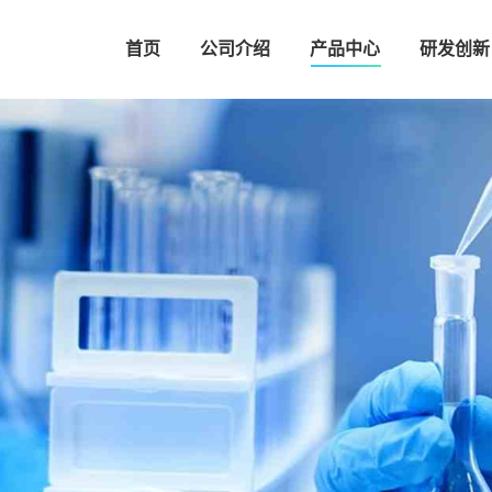
首页
公司介绍
产品中心
研发创新