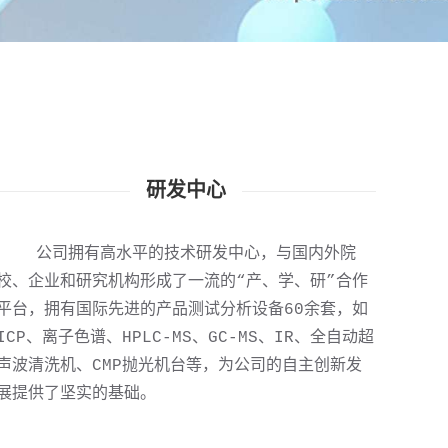
研发中心
  公司拥有高水平的技术研发中心，与国内外院
校、企业和研究机构形成了一流的“产、学、研”合作
平台，拥有国际先进的产品测试分析设备60余套，如
ICP、离子色谱、HPLC-MS、GC-MS、IR、全自动超
声波清洗机、CMP抛光机台等，为公司的自主创新发
展提供了坚实的基础。