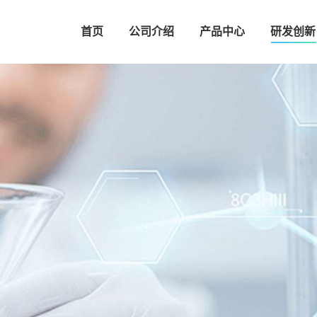
首页
公司介绍
产品中心
研发创新